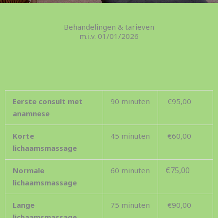
Behandelingen & tarieven
m.i.v. 01/01/2026
Eerste consult met
90 minuten
€95,00
anamnese
Korte
45 minuten
€60,00
lichaamsmassage
€75,00
Normale
60 minuten
lichaamsmassage
Lange
75 minuten
€90,00
lichaamsmassage