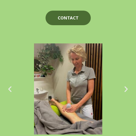
CONTACT