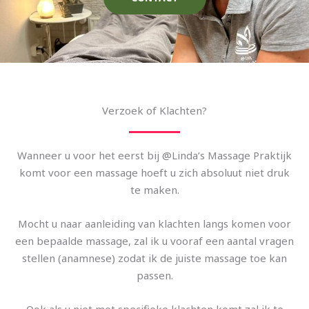
Verzoek of Klachten?
Wanneer u voor het eerst bij @Linda’s Massage Praktijk
komt voor een massage hoeft u zich absoluut niet druk
te maken.
Mocht u naar aanleiding van klachten langs komen voor
een bepaalde massage, zal ik u vooraf een aantal vragen
stellen (anamnese) zodat ik de juiste massage toe kan
passen.