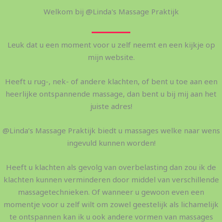
Welkom bij @Linda's Massage Praktijk
Leuk dat u een moment voor u zelf neemt en een kijkje op
mijn website.
Heeft u rug-, nek- of andere klachten, of bent u toe aan een
heerlijke ontspannende massage, dan bent u bij mij aan het
juiste adres!
@Linda’s Massage Praktijk biedt u massages welke naar wens
ingevuld kunnen worden!
Heeft u klachten als gevolg van overbelasting dan zou ik de
klachten kunnen verminderen door middel van verschillende
massagetechnieken. Of wanneer u gewoon even een
momentje voor u zelf wilt om zowel geestelijk als lichamelijk
te ontspannen kan ik u ook andere vormen van massages