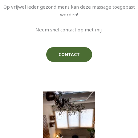
Op vrijwel ieder gezond mens kan deze massage toegepast
worden!
Neem snel contact op met mij.
CONTACT