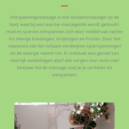
Ontspanningsmassage is een lichaamsmassage op de
huid, waarbij een warme massageolie wordt gebruikt.
Huid en spieren ontspannen zich door middel van zachte
tot stevige knedingen, strijkingen en fricties. Door het
masseren van het lichaam verdwijnen spierspanningen
en de energie neemt toe. Er ontstaat een gevoel van
heerlijk welbehagen alsof alle zorgen voor even niet
bestaan. Na de massage voel je je verkwikt en
ontspannen.