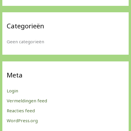
Categorieën
Geen categorieën
Meta
Login
Vermeldingen feed
Reacties feed
WordPress.org